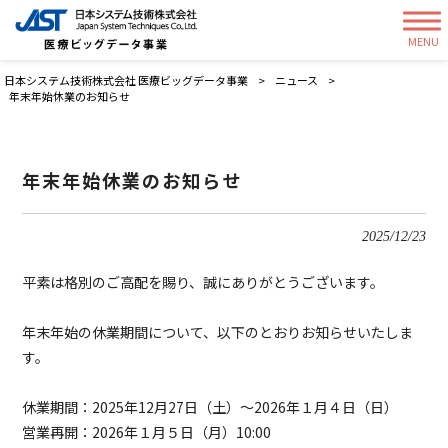
MENU
日本システム技術株式会社 医療ビッグデータ事業
>
ニュース
>
年末年始休業のお知らせ
年末年始休業のお知らせ
2025/12/23
平素は格別のご高配を賜り、誠にありがとうございます。
年末年始の休業期間について、以下のとおりお知らせいたしま
す。
休業期間：2025年12月27日（土）〜2026年１月４日（日）
営業再開：2026年１月５日（月）10:00