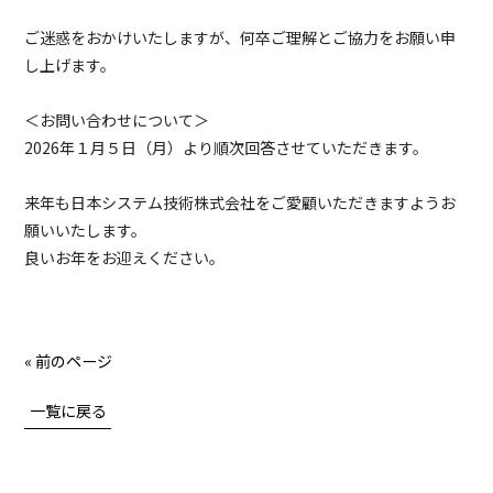
ご迷惑をおかけいたしますが、何卒ご理解とご協力をお願い申
し上げます。
＜お問い合わせについて＞
2026年１月５日（月）より順次回答させていただきます。
来年も日本システム技術株式会社をご愛顧いただきますようお
願いいたします。
良いお年をお迎えください。
« 前のページ
一覧に戻る