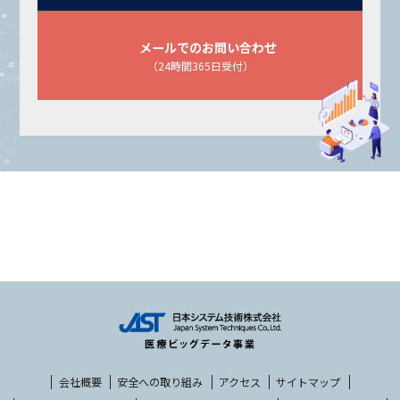
メールでのお問い合わせ
（24時間365日受付）
会社概要
安全への取り組み
アクセス
サイトマップ