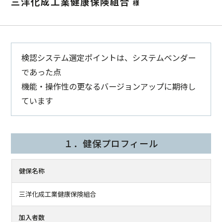
三洋化成工業健康保険組合
様
検認システム選定ポイントは、システムベンダー
であった点
機能・操作性の更なるバージョンアップに期待し
ています
１．健保プロフィール
健保名称
三洋化成工業健康保険組合
加入者数