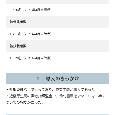
3,610名（2021年4月末時点）
被保険者数
1,791名（2021年4月末時点）
被扶養者数
1,819名（2021年4月末時点）
２．導入のきっかけ
・外部委託なしで行っており、作業工数が膨大であった。
・近畿厚生局の実地指導監査で、添付書類を求めていない点に
ついての指摘があった。