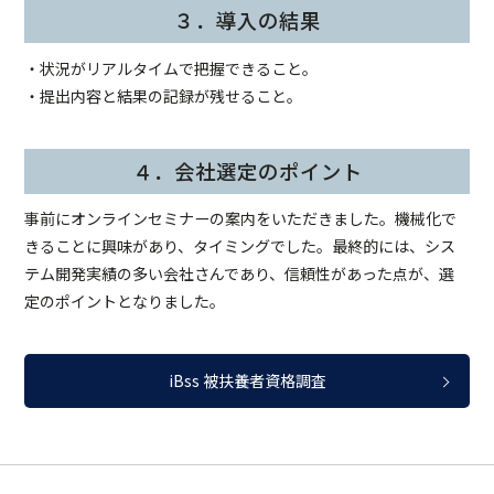
３．導入の結果
・状況がリアルタイムで把握できること。
・提出内容と結果の記録が残せること。
４．会社選定のポイント
事前にオンラインセミナーの案内をいただきました。機械化で
きることに興味があり、タイミングでした。最終的には、シス
テム開発実績の多い会社さんであり、信頼性があった点が、選
定のポイントとなりました。
iBss 被扶養者資格調査