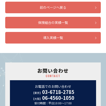
前のページへ戻る
保険組合の実績一覧
導入実績一覧
お問い合わせ
CONTACT
お電話でのお問い合わせ
03-6718-2785
【東京】
06-4560-1050
【大阪】
受付時間：平日10:00～17:00