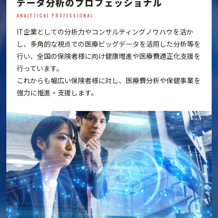
データ分析のプロフェッショナル
ANALYTICAL PROFESSIONAL
IT企業としての分析力やコンサルティングノウハウを活か
し、多角的な視点での医療ビッグデータを活用した分析等を
行い、全国の保険者様に向け健康増進や医療費適正化支援を
行っています。
これからも幅広い保険者様に対し、医療費分析や保健事業を
強力に推進・支援します。