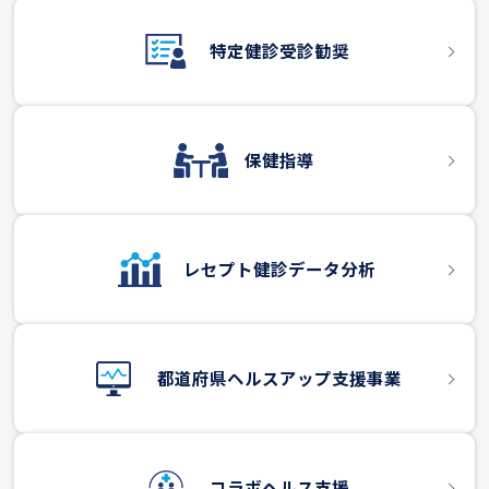
特定健診受診勧奨
保健指導
レセプト健診データ分析
都道府県ヘルスアップ支援事業
コラボヘルス支援