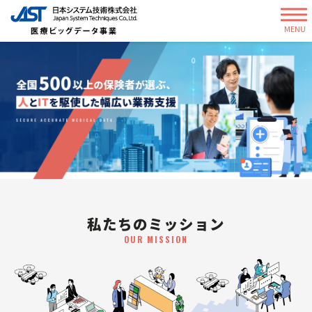
MENU
私たちのミッション
OUR MISSION