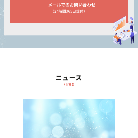
メールでのお問い合わせ
（24時間365日受付）
ニュース
NEWS