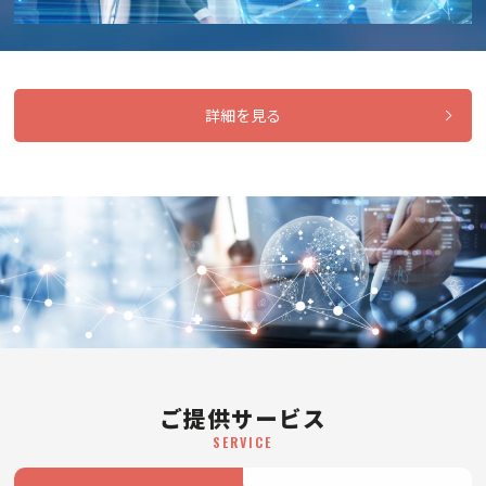
詳細を見る
ご提供サービス
SERVICE