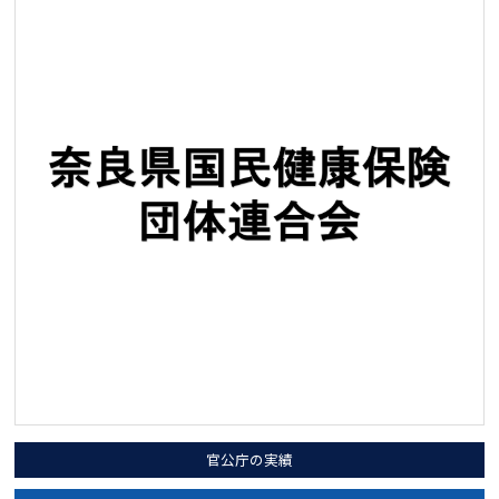
官公庁の実績