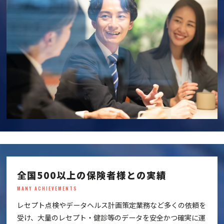
全国500以上の保険者様との実績
MANY ACHIEVEMENTS
レセプト点検やデータヘルス計画策定業務など多くの依頼を
受け、大量のレセプト・健診等のデータを安全かつ確実に運