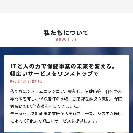
私たちについて
ABOUT US
ITと人の力で保健事業の未来を変える。
幅広いサービスをワンストップで
ONE STEP SERVICE
私たちはシステムエンジニア、薬剤師、保健師等、各分野の
専門家を有し、保険者様の多岐に渡る課題解決の支援、保険
者業務のDX化支援を行ってきました。
データヘルス計画策定支援から実行フェーズ、システム提供
によるICT化まで幅広くサービスを提供します。