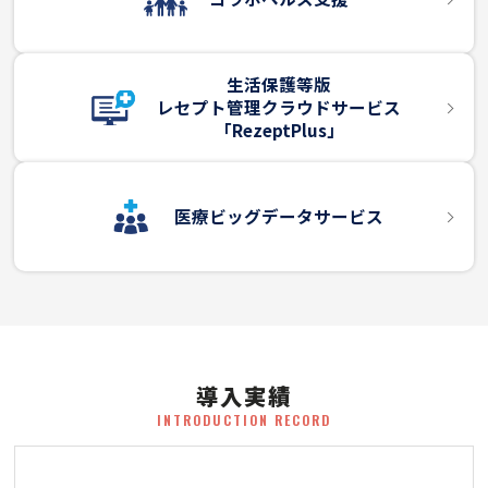
生活保護等版
レセプト管理クラウドサービス
「RezeptPlus」
医療ビッグデータサービス
導入実績
INTRODUCTION RECORD