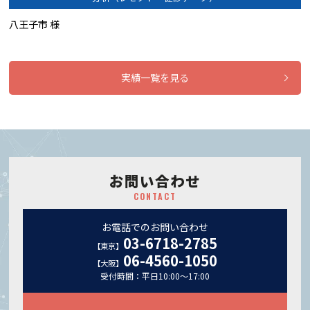
八王子市 様
実績一覧を見る
お問い合わせ
CONTACT
お電話でのお問い合わせ
03-6718-2785
【東京】
06-4560-1050
【大阪】
受付時間：平日10:00～17:00