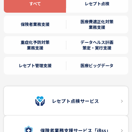
すべて
レセプト点検
医療費適正化対策
保険者業務支援
業務支援
重症化予防対策
データヘルス計画
業務支援
策定・実行支援
レセプト管理支援
医療ビッグデータ
レセプト点検サービス
保険者業務支援サービス「iBss」