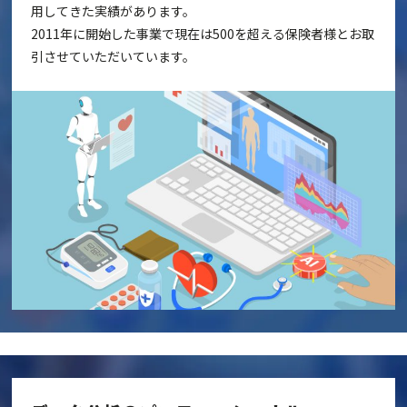
用してきた実績があります。
2011年に開始した事業で現在は500を超える保険者様とお取
引させていただいています。