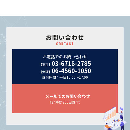
お問い合わせ
CONTACT
お電話でのお問い合わせ
03-6718-2785
【東京】
06-4560-1050
【大阪】
受付時間：平日10:00～17:00
メールでのお問い合わせ
（24時間365日受付）