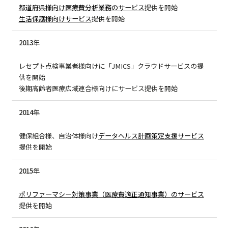
都道府県様向け医療費分析業務のサービス
提供を開始
生活保護様向けサービス
提供を開始
2013年
レセプト点検事業者様向けに「JMICS」クラウドサービスの提
供を開始
後期高齢者医療広域連合様向けにサービス提供を開始
2014年
健保組合様、自治体様向け
データヘルス計画策定支援サービス
提供を開始
2015年
ポリファーマシー対策事業（医療費適正通知事業）のサービス
提供を開始