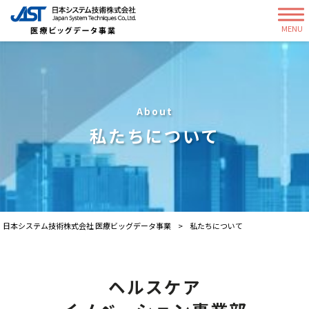
MENU
About
私たちについて
日本システム技術株式会社 医療ビッグデータ事業
>
私たちについて
ヘルスケア