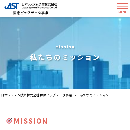
MENU
Mission
私たちのミッション
日本システム技術株式会社 医療ビッグデータ事業
>
私たちのミッション
MISSION