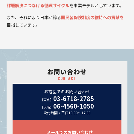
課題解決につなげる循環サイクル
を事業モデルとしています。
また、それにより⽇本が誇る
国⺠皆保険制度の維持への貢献を
⽬指しています。
お問い合わせ
CONTACT
お電話でのお問い合わせ
03-6718-2785
【東京】
06-4560-1050
【大阪】
受付時間：平日10:00～17:00
メールでのお問い合わせ