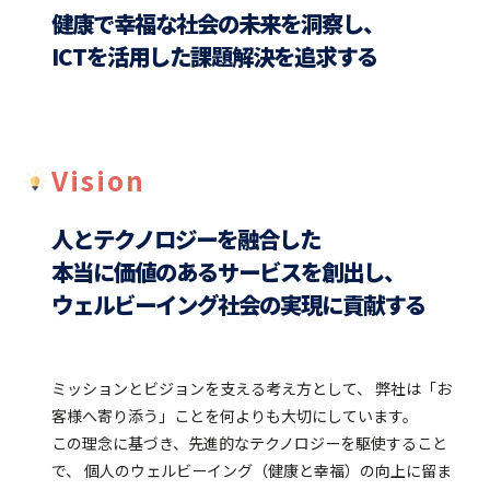
健康で幸福な社会の未来を洞察し、
ICTを活⽤した課題解決を追求する
Vision
⼈とテクノロジーを融合した
本当に価値のあるサービスを創出し、
ウェルビーイング社会の実現に貢献する
ミッションとビジョンを⽀える考え⽅として、
弊社は「お
客様へ寄り添う」ことを何よりも⼤切にしています。
この理念に基づき、先進的なテクノロジーを駆使すること
で、
個⼈のウェルビーイング（健康と幸福）の向上に留ま