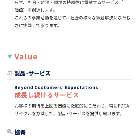
らず、
社会・経済・環境の持続性に貢献するサービス（＝
価値）を創造します。
これらの事業活動を通じて、社会の様々な課題解決にひたむ
きに挑戦して参ります。
Value
製品･サービス
Beyond Customersʼ Expectations
成⻑し続けるサービス
お客様の期待を上回る価値に徹底的にこだわり、常にPDCA
サイクルを意識した、製品･サービスを提供し続けます。
協奏