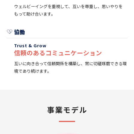
ウェルビーイングを重視して、互いを尊重し、思いやりを
もって助け合います。
協働
Trust & Grow
信頼のあるコミュニケーション
互いに向き合って信頼関係を構築し、常に切磋琢磨できる環
境であり続けます。
事業モデル