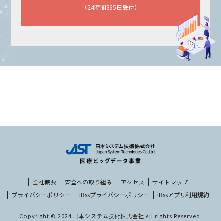
（24時間365日受付）
会社概要
安全への取り組み
アクセス
サイトマップ
プライバシーポリシー
iBssプライバシーポリシー
iBssアプリ利用規約
Copyright © 2024 日本システム技術株式会社 All rights Reserved.