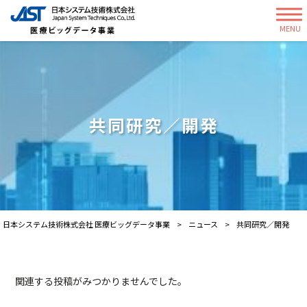
MENU
共同研究／開発
日本システム技術株式会社 医療ビッグデータ事業
>
ニュース
>
共同研究／開発
関連する投稿がみつかりませんでした。