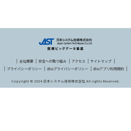
会社概要
安全への取り組み
アクセス
サイトマップ
プライバシーポリシー
iBssプライバシーポリシー
iBssアプリ利用規約
Copyright © 2024 日本システム技術株式会社 All rights Reserved.