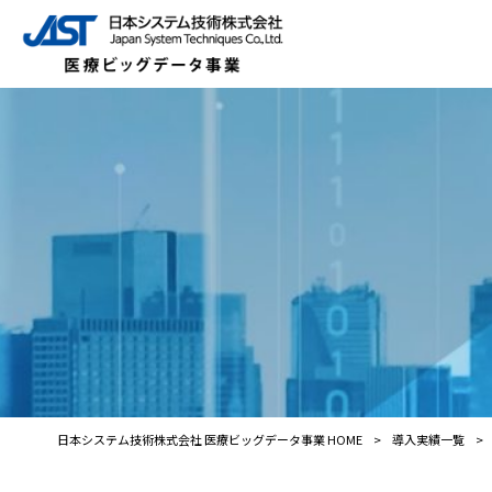
日本システム技術株式会社 医療ビッグデータ事業 HOME
>
導入実績一覧
>