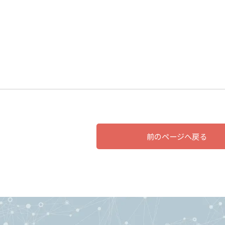
前のページへ戻る