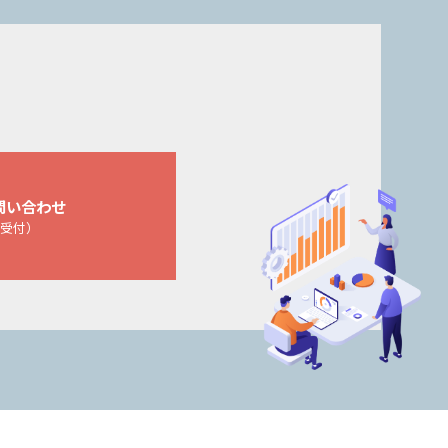
問い合わせ
日受付）