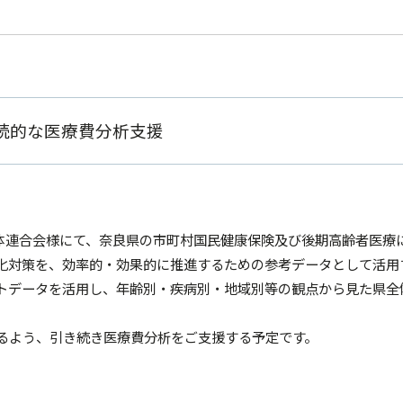
続的な医療費分析支援
保険団体連合会様にて、奈良県の市町村国民健康保険及び後期高齢者医
化対策を、効率的・効果的に推進するための参考データとして活用
トデータを活用し、年齢別・疾病別・地域別等の観点から見た県全
。
きるよう、引き続き医療費分析をご支援する予定です。