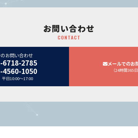
お問い合わせ
CONTACT
でのお問い合わせ
-6718-2785
メールでのお
-4560-1050
（24時間365
日10:00～17:00