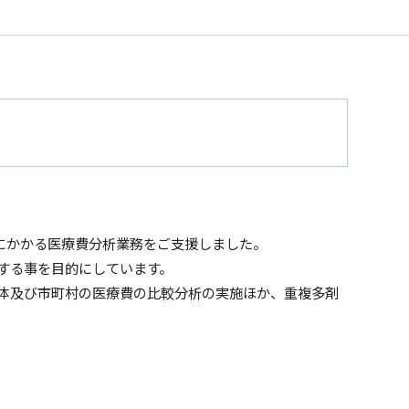
療にかかる医療費分析業務をご支援しました。
する事を目的にしています。
体及び市町村の医療費の比較分析の実施ほか、重複多剤