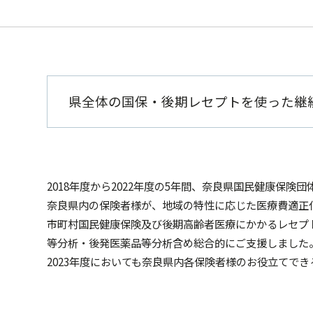
県全体の国保・後期レセプトを使った継
2018年度から2022年度の5年間、奈良県国民健康
奈良県内の保険者様が、地域の特性に応じた医療費適正
市町村国民健康保険及び後期高齢者医療にかかるレセプ
等分析・後発医薬品等分析含め総合的にご支援しました
2023年度においても奈良県内各保険者様のお役立てで