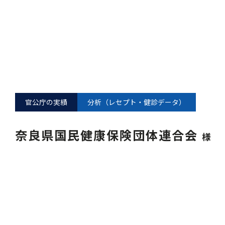
官公庁の実績
分析（レセプト・健診データ）
奈良県国民健康保険団体連合会
様