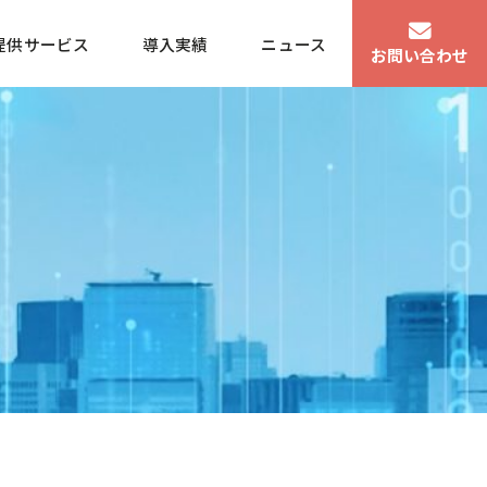
提供サービス
導入実績
ニュース
お問い合わせ