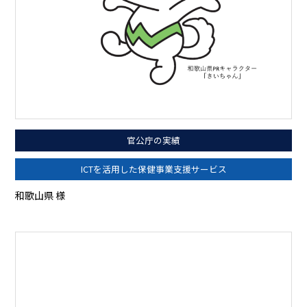
官公庁の実績
ICTを活用した保健事業支援サービス
和歌山県 様