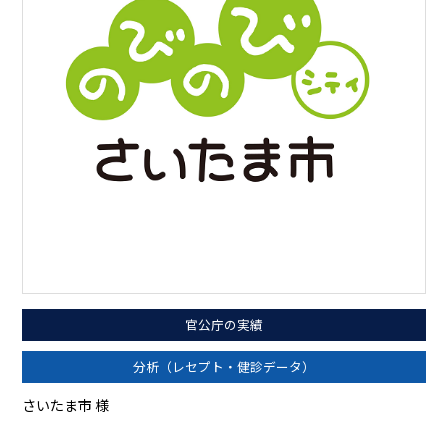
官公庁の実績
分析（レセプト・健診データ）
さいたま市 様