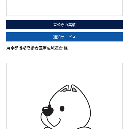
官公庁の実績
通知サービス
東京都後期高齢者医療広域連合 様