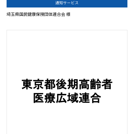
通知サービス
埼玉県国民健康保険団体連合会 様