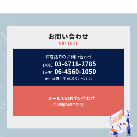
お問い合わせ
CONTACT
お電話でのお問い合わせ
03-6718-2785
【東京】
06-4560-1050
【大阪】
受付時間：平日10:00～17:00
メールでのお問い合わせ
（24時間365日受付）