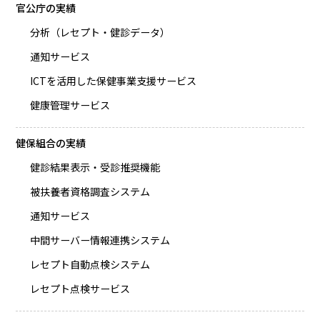
官公庁の実績
分析（レセプト・健診データ）
通知サービス
ICTを活用した保健事業支援サービス
健康管理サービス
健保組合の実績
健診結果表示・受診推奨機能
被扶養者資格調査システム
通知サービス
中間サーバー情報連携システム
レセプト自動点検システム
レセプト点検サービス