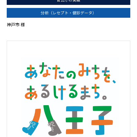
分析（レセプト・健診データ）
神戸市 様