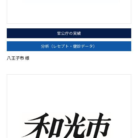
官公庁の実績
分析（レセプト・健診データ）
八王子市 様