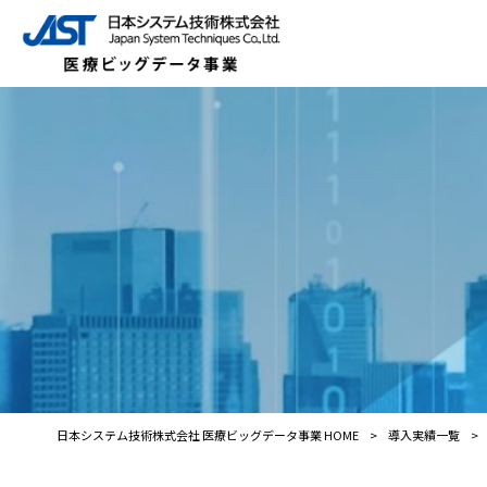
日本システム技術株式会社 医療ビッグデータ事業 HOME
>
導入実績一覧
>