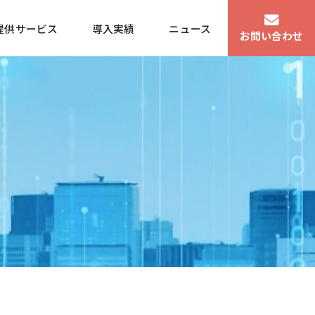
提供サービス
導入実績
ニュース
お問い合わせ