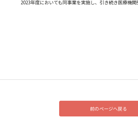
2023年度においても同事業を実施し、引き続き医療機
前のページへ戻る