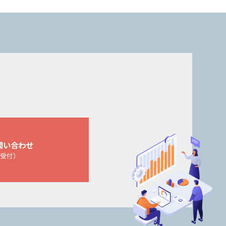
問い合わせ
日受付）