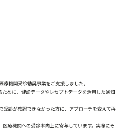
の医療機関受診勧奨事業をご支援しました。
るために、健診データやレセプトデータを活用した通知
で受診が確認できなかった方に、アプローチを変えて再
、医療機関への受診率向上に寄与しています。実際にそ