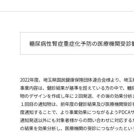
糖尿病性腎症重症化予防の医療機関受診
2022年度、埼玉県国民健康保険団体連合会様より、埼
事業内容は、健診結果が基準を超えている方の中で、糖
物のデザインを作成し年に２回発送、その後の効果分析
１回目の通知物は、前年度の健診結果及び医療機関受診
度通知することで、より事業効果につながるようPDCA
通知発送以外にも対象者様からの問い合わせに対応する
の結果を効果分析し、医療機関の受診につながったとい