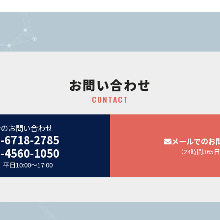
お問い合わせ
CONTACT
でのお問い合わせ
-6718-2785
メールでのお
-4560-1050
（24時間365
日10:00～17:00