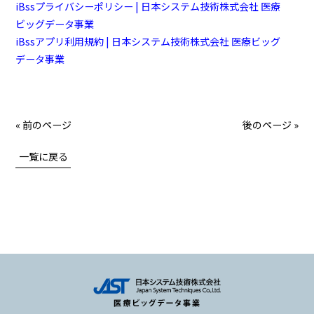
iBssプライバシーポリシー | 日本システム技術株式会社 医療
ビッグデータ事業
iBssアプリ利用規約 | 日本システム技術株式会社 医療ビッグ
データ事業
« 前のページ
後のページ »
一覧に戻る